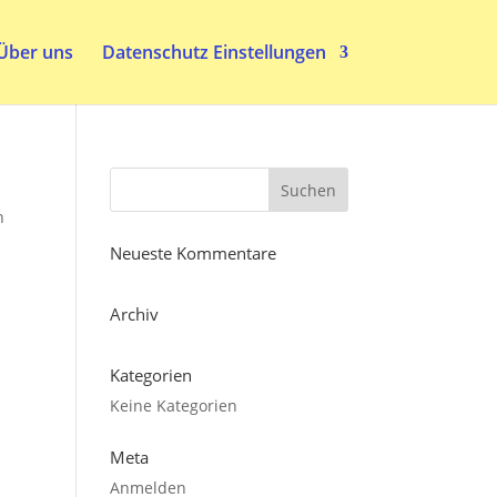
Über uns
Datenschutz Einstellungen
n
Neueste Kommentare
Archiv
Kategorien
Keine Kategorien
Meta
Anmelden