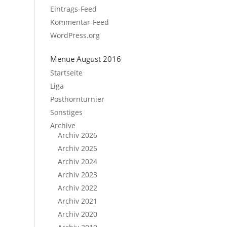
Eintrags-Feed
Kommentar-Feed
WordPress.org
Menue August 2016
Startseite
Liga
Posthornturnier
Sonstiges
Archive
Archiv 2026
Archiv 2025
Archiv 2024
Archiv 2023
Archiv 2022
Archiv 2021
Archiv 2020