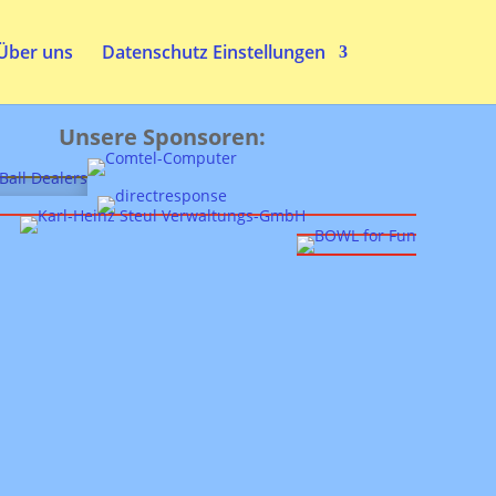
Über uns
Datenschutz Einstellungen
Unsere Sponsoren: